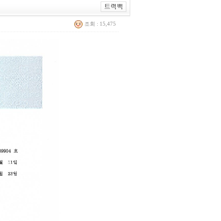
조회 : 15,475