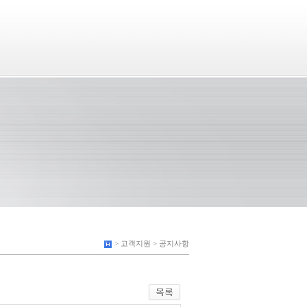
> 고객지원 > 공지사항