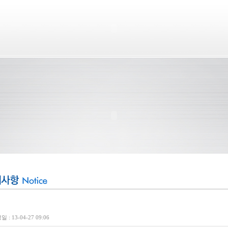
 : 13-04-27 09:06