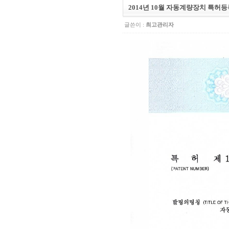
2014년 10월 자동계량장치 특허
글쓴이 :
최고관리자