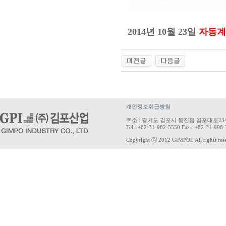
2014년 10월 23일
자동계
개인정보취급방침
주소 : 경기도 김포시 동진읍 김포대로234
Tel : +82-31-982-5550 Fax : +82-31-998
Copyright ⓒ 2012 GIMPOI. All rights res