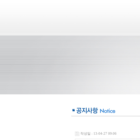
작성일 : 13-04-27 09:06