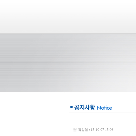
작성일 : 15-10-07 15:06