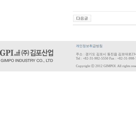
개인정보취급방침
주소 : 경기도 김포시 동진읍 김포대로234
Tel : +82-31-982-5550 Fax : +82-31-998
Copyright ⓒ 2012 GIMPOI. All rights res