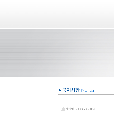
작성일 : 13-02-26 15:43