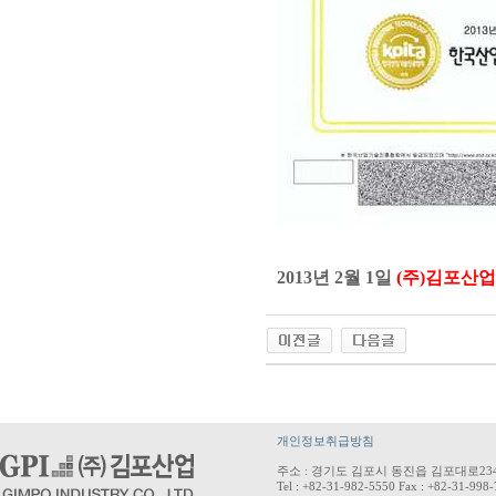
2013년 2월 1일
(주)김포산
개인정보취급방침
주소 : 경기도 김포시 동진읍 김포대로234
Tel : +82-31-982-5550 Fax : +82-31-998