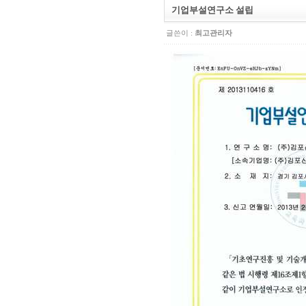
기업부설연구소 설립
글쓴이 :
최고관리자