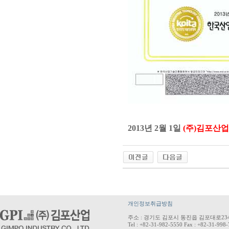
2013년 2월 1일
(주)김포산
개인정보취급방침
주소 : 경기도 김포시 동진읍 김포대로234
Tel : +82-31-982-5550 Fax : +82-31-998