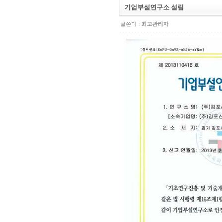
기업부설연구소 설립
글쓴이 :
최고관리자