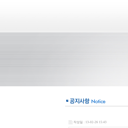
작성일 : 13-02-26 15:43